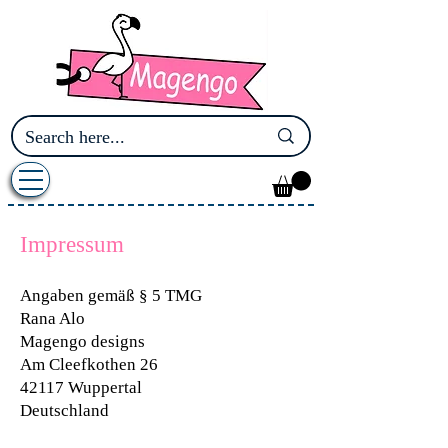
Impressum
​Angaben gemäß § 5 TMG
Rana Alo
Magengo designs
Am Cleefkothen 26
42117 Wuppertal
Deutschland