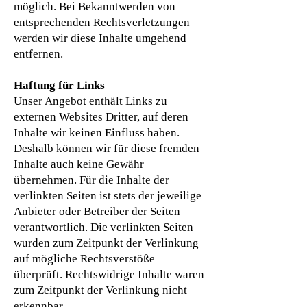
möglich. Bei Bekanntwerden von
entsprechenden Rechtsverletzungen
werden wir diese Inhalte umgehend
entfernen.
Haftung für Links
Unser Angebot enthält Links zu
externen Websites Dritter, auf deren
Inhalte wir keinen Einfluss haben.
Deshalb können wir für diese fremden
Inhalte auch keine Gewähr
übernehmen. Für die Inhalte der
verlinkten Seiten ist stets der jeweilige
Anbieter oder Betreiber der Seiten
verantwortlich. Die verlinkten Seiten
wurden zum Zeitpunkt der Verlinkung
auf mögliche Rechtsverstöße
überprüft. Rechtswidrige Inhalte waren
zum Zeitpunkt der Verlinkung nicht
erkennbar.