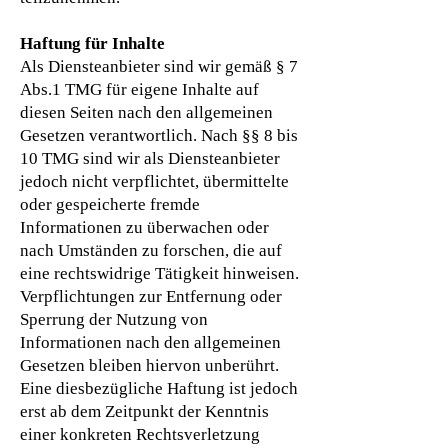
Haftung für Inhalte
Als Diensteanbieter sind wir gemäß § 7
Abs.1 TMG für eigene Inhalte auf
diesen Seiten nach den allgemeinen
Gesetzen verantwortlich. Nach §§ 8 bis
10 TMG sind wir als Diensteanbieter
jedoch nicht verpflichtet, übermittelte
oder gespeicherte fremde
Informationen zu überwachen oder
nach Umständen zu forschen, die auf
eine rechtswidrige Tätigkeit hinweisen.
Verpflichtungen zur Entfernung oder
Sperrung der Nutzung von
Informationen nach den allgemeinen
Gesetzen bleiben hiervon unberührt.
Eine diesbezügliche Haftung ist jedoch
erst ab dem Zeitpunkt der Kenntnis
einer konkreten Rechtsverletzung