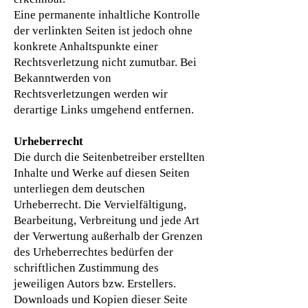
Eine permanente inhaltliche Kontrolle
der verlinkten Seiten ist jedoch ohne
konkrete Anhaltspunkte einer
Rechtsverletzung nicht zumutbar. Bei
Bekanntwerden von
Rechtsverletzungen werden wir
derartige Links umgehend entfernen.
Urheberrecht
Die durch die Seitenbetreiber erstellten
Inhalte und Werke auf diesen Seiten
unterliegen dem deutschen
Urheberrecht. Die Vervielfältigung,
Bearbeitung, Verbreitung und jede Art
der Verwertung außerhalb der Grenzen
des Urheberrechtes bedürfen der
schriftlichen Zustimmung des
jeweiligen Autors bzw. Erstellers.
Downloads und Kopien dieser Seite